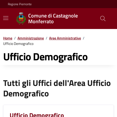
Regione Piemonte
Comune di Castagnole
Monferrato
Home
/
Amministrazione
/
Aree Amministrative
/
Ufficio Demografico
Ufficio Demografico
Tutti gli Uffici dell'Area Ufficio
Demografico
Ufficio Demografico