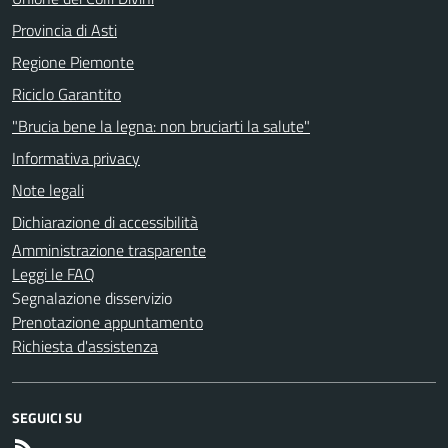
Provincia di Asti
Regione Piemonte
Riciclo Garantito
"Brucia bene la legna: non bruciarti la salute"
Informativa privacy
Note legali
Dichiarazione di accessibilità
Amministrazione trasparente
Leggi le FAQ
Segnalazione disservizio
Prenotazione appuntamento
Richiesta d'assistenza
SEGUICI SU