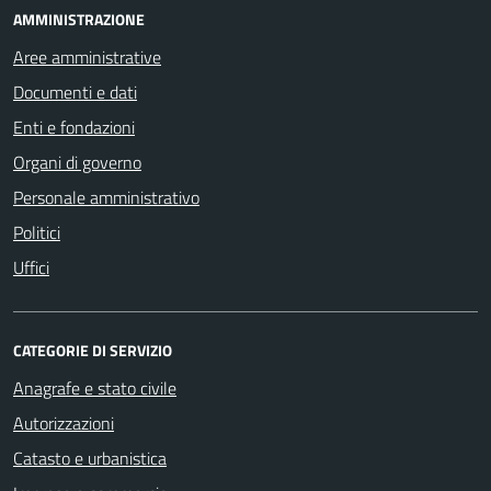
AMMINISTRAZIONE
Aree amministrative
Documenti e dati
Enti e fondazioni
Organi di governo
Personale amministrativo
Politici
Uffici
CATEGORIE DI SERVIZIO
Anagrafe e stato civile
Autorizzazioni
Catasto e urbanistica