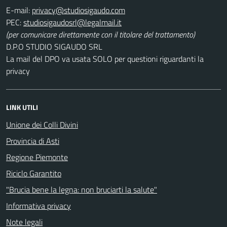
E-mail:
PEC:
(per comunicare direttamente con il titolare del trattamento)
D.P.O STUDIO SIGAUDO SRL
La mail del DPO va usata SOLO per questioni riguardanti la
privacy
LINK UTILI
Unione dei Colli Divini
Provincia di Asti
Regione Piemonte
Riciclo Garantito
"Brucia bene la legna: non bruciarti la salute"
Informativa privacy
Note legali