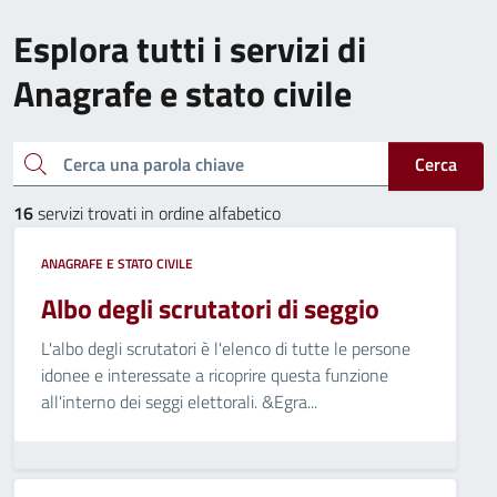
Esplora tutti i servizi di
Anagrafe e stato civile
Cerca una parola chiave
Cerca
16
servizi trovati in ordine alfabetico
ANAGRAFE E STATO CIVILE
Albo degli scrutatori di seggio
L'albo degli scrutatori è l'elenco di tutte le persone
idonee e interessate a ricoprire questa funzione
all'interno dei seggi elettorali. &Egra...