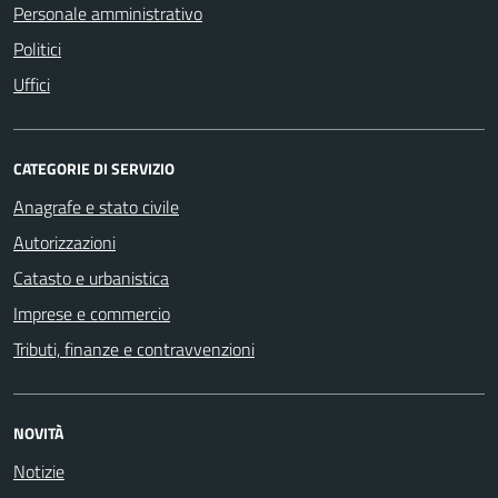
Personale amministrativo
Politici
Uffici
CATEGORIE DI SERVIZIO
Anagrafe e stato civile
Autorizzazioni
Catasto e urbanistica
Imprese e commercio
Tributi, finanze e contravvenzioni
NOVITÀ
Notizie