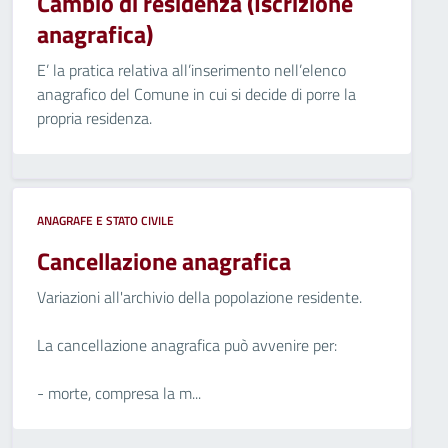
Cambio di residenza (Iscrizione
anagrafica)
E’ la pratica relativa all’inserimento nell’elenco
anagrafico del Comune in cui si decide di porre la
propria residenza.
ANAGRAFE E STATO CIVILE
Cancellazione anagrafica
Variazioni all'archivio della popolazione residente.
La cancellazione anagrafica può avvenire per:
- morte, compresa la m...