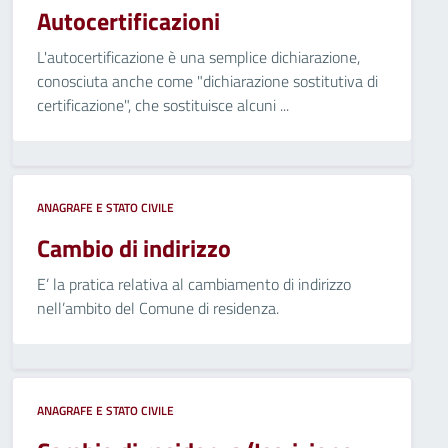
Autocertificazioni
L'autocertificazione è una semplice dichiarazione,
conosciuta anche come "dichiarazione sostitutiva di
certificazione", che sostituisce alcuni ...
ANAGRAFE E STATO CIVILE
Cambio di indirizzo
E’ la pratica relativa al cambiamento di indirizzo
nell’ambito del Comune di residenza.
ANAGRAFE E STATO CIVILE