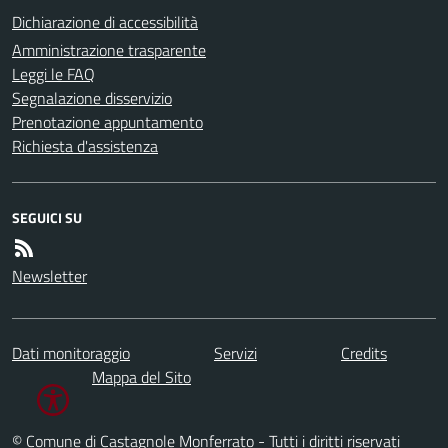
Dichiarazione di accessibilità
Amministrazione trasparente
Leggi le FAQ
Segnalazione disservizio
Prenotazione appuntamento
Richiesta d'assistenza
SEGUICI SU
Newsletter
Dati monitoraggio
Servizi
Credits
Mappa del Sito
© Comune di Castagnole Monferrato - Tutti i diritti riservati