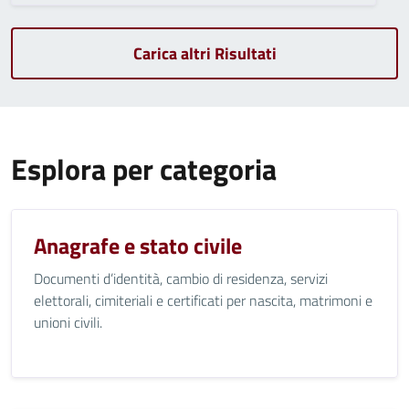
Carica altri Risultati
Esplora per categoria
Anagrafe e stato civile
Documenti d’identità, cambio di residenza, servizi
elettorali, cimiteriali e certificati per nascita, matrimoni e
unioni civili.