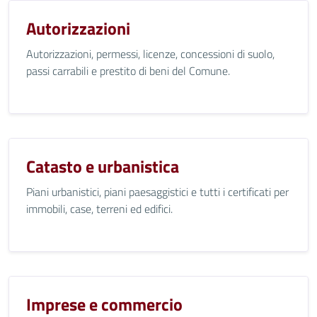
Autorizzazioni
Autorizzazioni, permessi, licenze, concessioni di suolo,
passi carrabili e prestito di beni del Comune.
Catasto e urbanistica
Piani urbanistici, piani paesaggistici e tutti i certificati per
immobili, case, terreni ed edifici.
Imprese e commercio