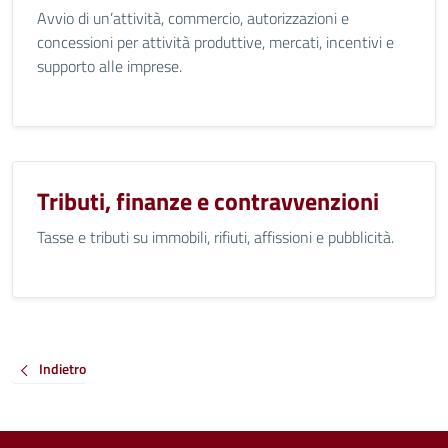
Avvio di un’attività, commercio, autorizzazioni e
concessioni per attività produttive, mercati, incentivi e
supporto alle imprese.
Tributi, finanze e contravvenzioni
Tasse e tributi su immobili, rifiuti, affissioni e pubblicità.
Indietro