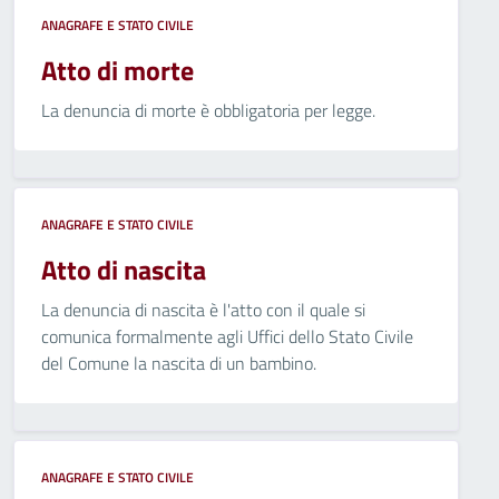
ANAGRAFE E STATO CIVILE
Atto di morte
La denuncia di morte è obbligatoria per legge.
ANAGRAFE E STATO CIVILE
Atto di nascita
La denuncia di nascita è l'atto con il quale si
comunica formalmente agli Uffici dello Stato Civile
del Comune la nascita di un bambino.
ANAGRAFE E STATO CIVILE