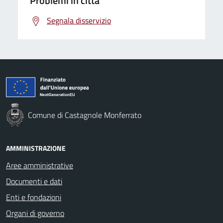
Problemi in città
Segnala disservizio
Comune di Castagnole Monferrato
AMMINISTRAZIONE
Aree amministrative
Documenti e dati
Enti e fondazioni
Organi di governo