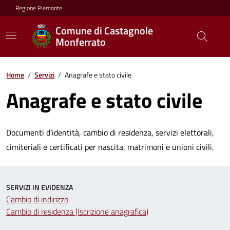
Regione Piemonte
Comune di Castagnole
Monferrato
Home
/
Servizi
/
Anagrafe e stato civile
Anagrafe e stato civile
Documenti d’identità, cambio di residenza, servizi elettorali,
cimiteriali e certificati per nascita, matrimoni e unioni civili.
SERVIZI IN EVIDENZA
Cambio di indirizzo
Cambio di residenza (Iscrizione anagrafica)