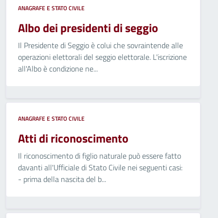
ANAGRAFE E STATO CIVILE
Albo dei presidenti di seggio
Il Presidente di Seggio è colui che sovraintende alle
operazioni elettorali del seggio elettorale. L'iscrizione
all'Albo è condizione ne...
ANAGRAFE E STATO CIVILE
Atti di riconoscimento
Il riconoscimento di figlio naturale può essere fatto
davanti all'Ufficiale di Stato Civile nei seguenti casi:
- prima della nascita del b...