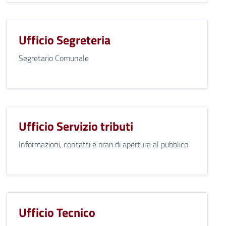
Ufficio Segreteria
Segretario Comunale
Ufficio Servizio tributi
Informazioni, contatti e orari di apertura al pubblico
Ufficio Tecnico