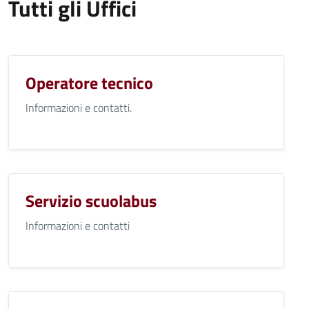
Tutti gli Uffici
Operatore tecnico
Informazioni e contatti.
Servizio scuolabus
Informazioni e contatti