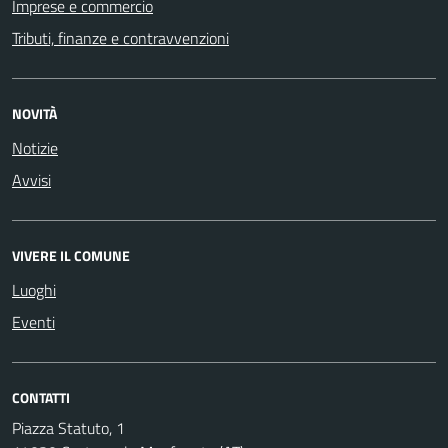
Imprese e commercio
Tributi, finanze e contravvenzioni
NOVITÀ
Notizie
Avvisi
VIVERE IL COMUNE
Luoghi
Eventi
CONTATTI
Piazza Statuto, 1