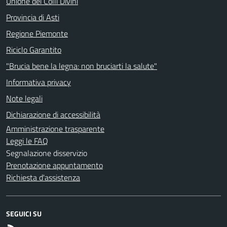
Unione dei Colli Divini
Provincia di Asti
Regione Piemonte
Riciclo Garantito
"Brucia bene la legna: non bruciarti la salute"
Informativa privacy
Note legali
Dichiarazione di accessibilità
Amministrazione trasparente
Leggi le FAQ
Segnalazione disservizio
Prenotazione appuntamento
Richiesta d'assistenza
SEGUICI SU