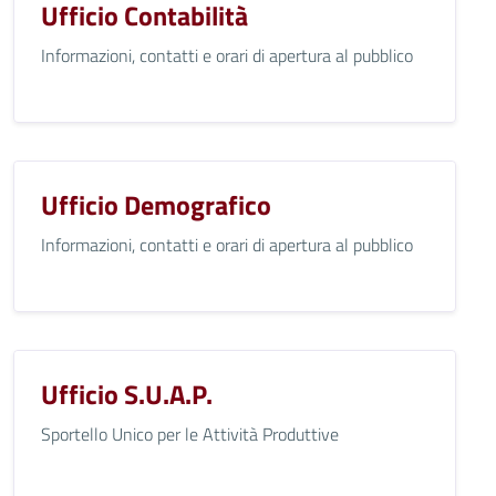
Ufficio Contabilità
Informazioni, contatti e orari di apertura al pubblico
Ufficio Demografico
Informazioni, contatti e orari di apertura al pubblico
Ufficio S.U.A.P.
Sportello Unico per le Attività Produttive