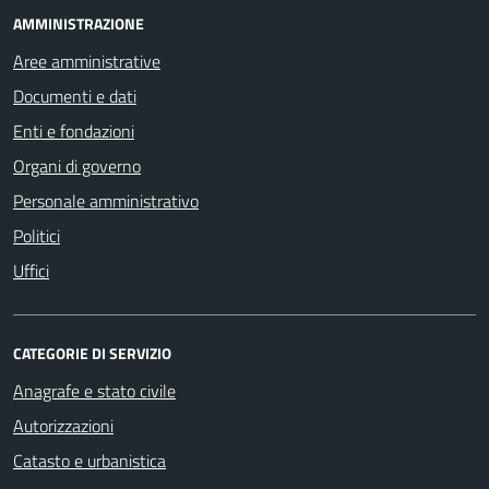
AMMINISTRAZIONE
Aree amministrative
Documenti e dati
Enti e fondazioni
Organi di governo
Personale amministrativo
Politici
Uffici
CATEGORIE DI SERVIZIO
Anagrafe e stato civile
Autorizzazioni
Catasto e urbanistica