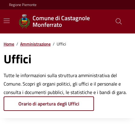
Regione Piemonte
Comune di Castagnole
Monferrato
Home
/
Amministrazione
/
Uffici
Uffici
Tutte le informazioni sulla struttura amministrativa del
Comune. Scopri gli organi politici, gli uffici e il personale e
consulta i documenti pubblici, le statistiche e i bandi di gara.
Orario di apertura degli Uffici