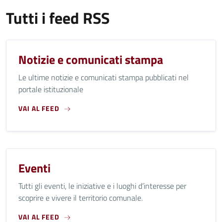
Tutti i feed RSS
Notizie e comunicati stampa
Le ultime notizie e comunicati stampa pubblicati nel
portale istituzionale
VAI AL FEED
Eventi
Tutti gli eventi, le iniziative e i luoghi d’interesse per
scoprire e vivere il territorio comunale.
VAI AL FEED