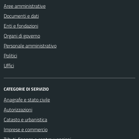
Aree amministrative
Documenti e dati
Enti e fondazioni
Organi di governo
Personale amministrativo
Politici
Uffici
CATEGORIE DI SERVIZIO
Anagrafe e stato civile
Autorizzazioni
Catasto e urbanistica
Imprese e commercio