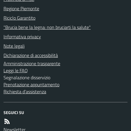
Regione Piemonte
Riciclo Garantito
"Brucia bene la legna: non bruciarti la salute"
Informativa privacy
Note legali
Dichiarazione di accessibilità
Amministrazione trasparente
Leggi le FAQ
Segnalazione disservizio
Prenotazione appuntamento
Richiesta d'assistenza
SEGUICI SU
Newsletter