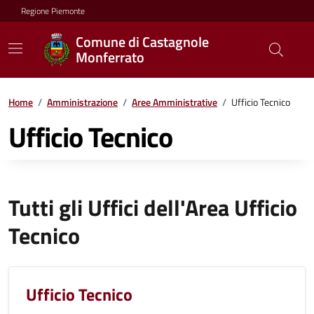
Regione Piemonte
Comune di Castagnole
Monferrato
Home
/
Amministrazione
/
Aree Amministrative
/
Ufficio Tecnico
Ufficio Tecnico
Tutti gli Uffici dell'Area Ufficio
Tecnico
Ufficio Tecnico