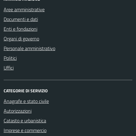
Aree amministrative
Documenti e dati
Enti e fondazioni
Organi di governo
Personale amministrativo
Politici
Uffici
CATEGORIE DI SERVIZIO
Anagrafe e stato civile
Autorizzazioni
Catasto e urbanistica
Imprese e commercio