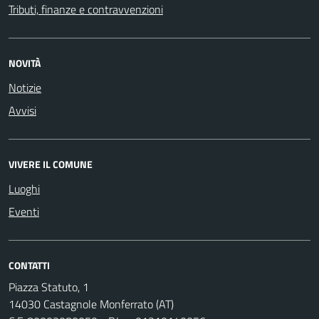
Tributi, finanze e contravvenzioni
NOVITÀ
Notizie
Avvisi
VIVERE IL COMUNE
Luoghi
Eventi
CONTATTI
Piazza Statuto, 1
14030 Castagnole Monferrato (AT)