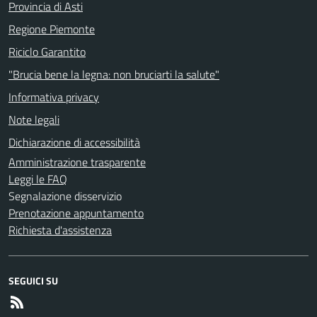
Provincia di Asti
Regione Piemonte
Riciclo Garantito
"Brucia bene la legna: non bruciarti la salute"
Informativa privacy
Note legali
Dichiarazione di accessibilità
Amministrazione trasparente
Leggi le FAQ
Segnalazione disservizio
Prenotazione appuntamento
Richiesta d'assistenza
SEGUICI SU