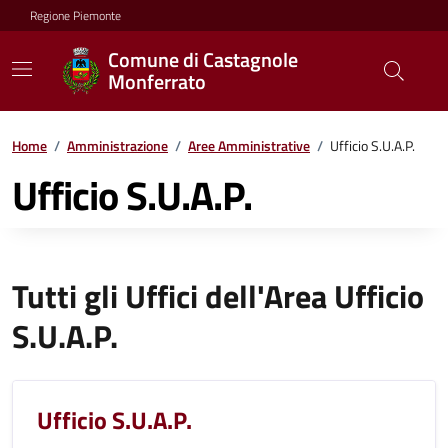
Regione Piemonte
Comune di Castagnole
Monferrato
Home
/
Amministrazione
/
Aree Amministrative
/
Ufficio S.U.A.P.
Ufficio S.U.A.P.
Tutti gli Uffici dell'Area Ufficio
S.U.A.P.
Ufficio S.U.A.P.