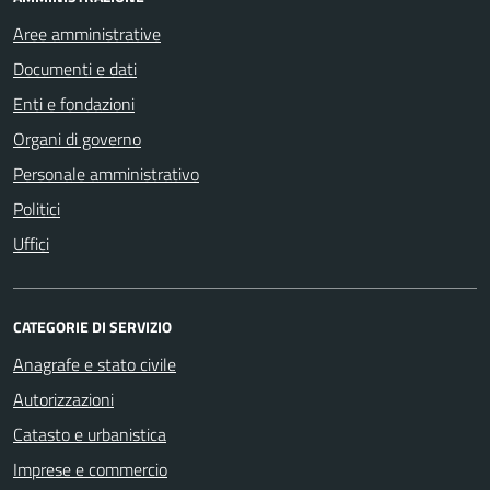
Aree amministrative
Documenti e dati
Enti e fondazioni
Organi di governo
Personale amministrativo
Politici
Uffici
CATEGORIE DI SERVIZIO
Anagrafe e stato civile
Autorizzazioni
Catasto e urbanistica
Imprese e commercio