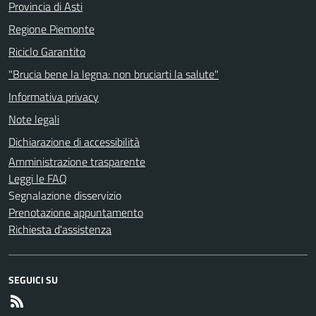
Provincia di Asti
Regione Piemonte
Riciclo Garantito
"Brucia bene la legna: non bruciarti la salute"
Informativa privacy
Note legali
Dichiarazione di accessibilità
Amministrazione trasparente
Leggi le FAQ
Segnalazione disservizio
Prenotazione appuntamento
Richiesta d'assistenza
SEGUICI SU