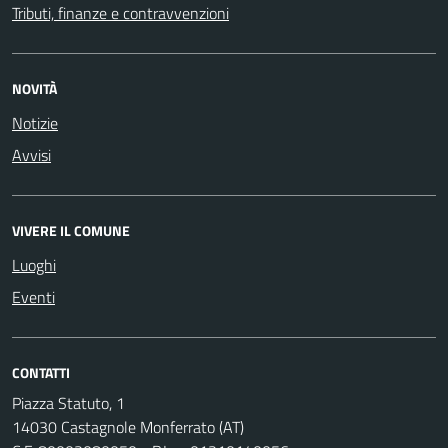
Tributi, finanze e contravvenzioni
NOVITÀ
Notizie
Avvisi
VIVERE IL COMUNE
Luoghi
Eventi
CONTATTI
Piazza Statuto, 1
14030 Castagnole Monferrato (AT)