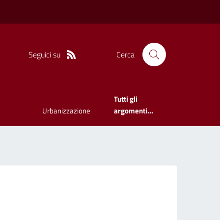
Seguici su
Cerca
Tutti gli
Urbanizzazione
argomenti...