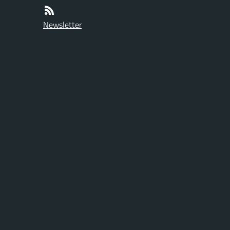
Newsletter