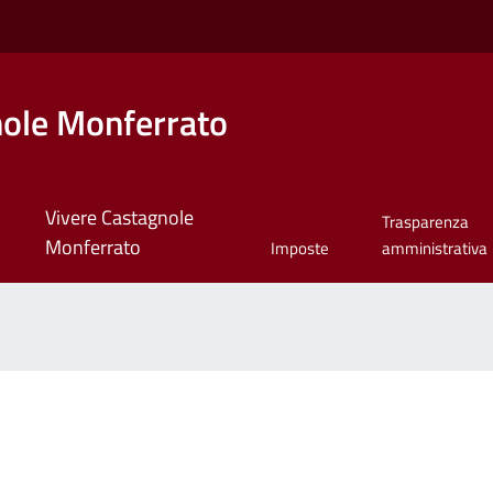
ole Monferrato
Vivere Castagnole
Trasparenza
Monferrato
Imposte
amministrativa