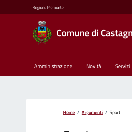
Regione Piemonte
Comune di Castagn
Amministrazione
Novità
Servizi
Home
/
Argomenti
/
Sport