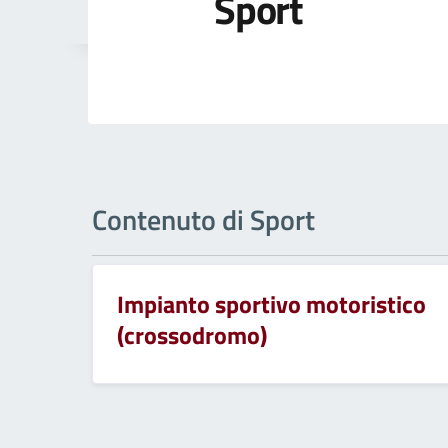
Sport
Contenuto di Sport
Impianto sportivo motoristico
(crossodromo)