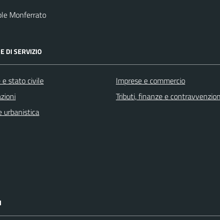
le Monferrato
E DI SERVIZIO
e stato civile
Imprese e commercio
zioni
Tributi, finanze e contravvenzion
 urbanistica
I