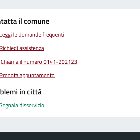
tatta il comune
Leggi le domande frequenti
Richiedi assistenza
Chiama il numero 0141-292123
Prenota appuntamento
blemi in città
Segnala disservizio