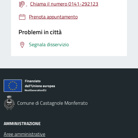
Chiama il numero 0141-292123
Prenota appuntamento
Problemi in città
Segnala disservizio
Comune di Castagnole Monferrato
AMMINISTRAZIONE
Aree amministrative