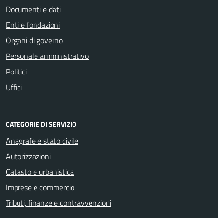
Documenti e dati
Enti e fondazioni
Organi di governo
Personale amministrativo
Politici
Uffici
CATEGORIE DI SERVIZIO
Anagrafe e stato civile
Autorizzazioni
Catasto e urbanistica
Imprese e commercio
Tributi, finanze e contravvenzioni