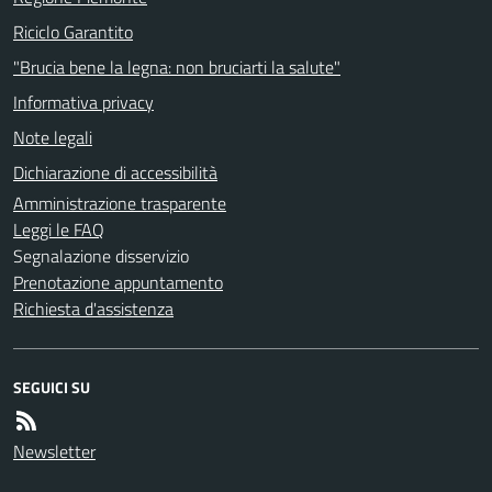
Riciclo Garantito
"Brucia bene la legna: non bruciarti la salute"
Informativa privacy
Note legali
Dichiarazione di accessibilità
Amministrazione trasparente
Leggi le FAQ
Segnalazione disservizio
Prenotazione appuntamento
Richiesta d'assistenza
SEGUICI SU
Newsletter