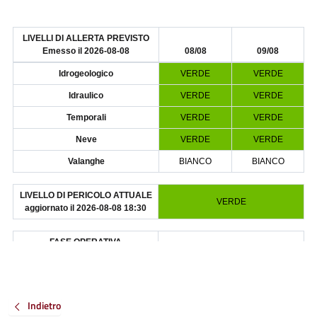
Indietro