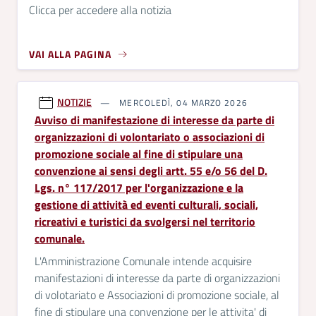
Clicca per accedere alla notizia
VAI ALLA PAGINA
NOTIZIE
MERCOLEDÌ, 04 MARZO 2026
Avviso di manifestazione di interesse da parte di
organizzazioni di volontariato o associazioni di
promozione sociale al fine di stipulare una
convenzione ai sensi degli artt. 55 e/o 56 del D.
Lgs. n° 117/2017 per l'organizzazione e la
gestione di attività ed eventi culturali, sociali,
ricreativi e turistici da svolgersi nel territorio
comunale.
L'Amministrazione Comunale intende acquisire
manifestazioni di interesse da parte di organizzazioni
di volotariato e Associazioni di promozione sociale, al
fine di stipulare una convenzione per le attivita' di