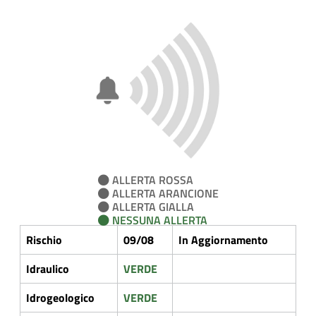
ALLERTA ROSSA
ALLERTA ARANCIONE
ALLERTA GIALLA
NESSUNA ALLERTA
Rischio
09/08
In Aggiornamento
Idraulico
VERDE
Idrogeologico
VERDE