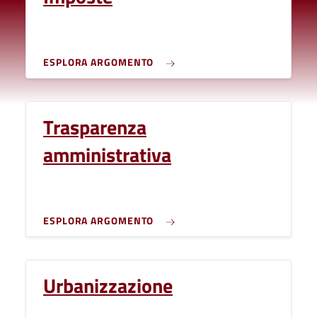
ESPLORA ARGOMENTO
Trasparenza
amministrativa
ESPLORA ARGOMENTO
Urbanizzazione