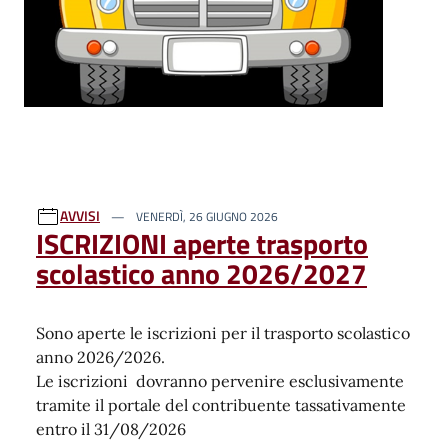
AVVISI
VENERDÌ, 26 GIUGNO 2026
ISCRIZIONI aperte trasporto
scolastico anno 2026/2027
Sono aperte le iscrizioni per il trasporto scolastico
anno 2026/2026.
Le iscrizioni dovranno pervenire esclusivamente
tramite il portale del contribuente tassativamente
entro il 31/08/2026