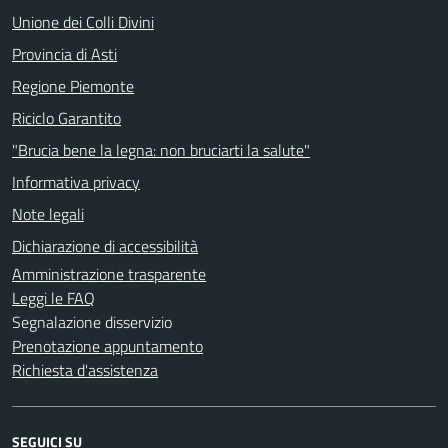
Unione dei Colli Divini
Provincia di Asti
Regione Piemonte
Riciclo Garantito
"Brucia bene la legna: non bruciarti la salute"
Informativa privacy
Note legali
Dichiarazione di accessibilità
Amministrazione trasparente
Leggi le FAQ
Segnalazione disservizio
Prenotazione appuntamento
Richiesta d'assistenza
SEGUICI SU