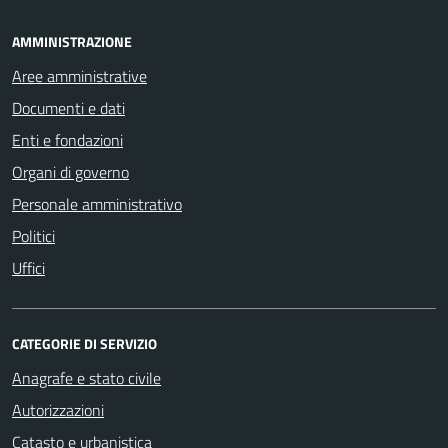
AMMINISTRAZIONE
Aree amministrative
Documenti e dati
Enti e fondazioni
Organi di governo
Personale amministrativo
Politici
Uffici
CATEGORIE DI SERVIZIO
Anagrafe e stato civile
Autorizzazioni
Catasto e urbanistica