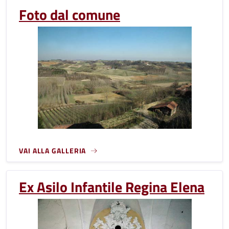
Foto dal comune
VAI ALLA GALLERIA
Ex Asilo Infantile Regina Elena