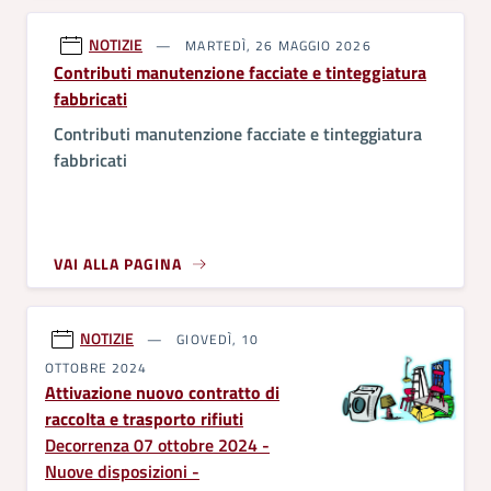
NOTIZIE
MARTEDÌ, 26 MAGGIO 2026
Contributi manutenzione facciate e tinteggiatura
fabbricati
Contributi
manutenzione facciate e tinteggiatura
fabbricati
VAI ALLA PAGINA
NOTIZIE
GIOVEDÌ, 10
OTTOBRE 2024
Attivazione nuovo contratto di
raccolta e trasporto rifiuti
Decorrenza 07 ottobre 2024 -
Nuove disposizioni -