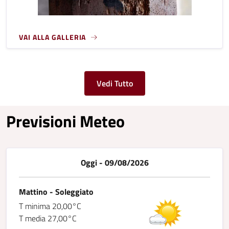
VAI ALLA GALLERIA
Vedi Tutto
Previsioni Meteo
Oggi - 09/08/2026
Mattino - Soleggiato
T minima 20,00°C
T media 27,00°C