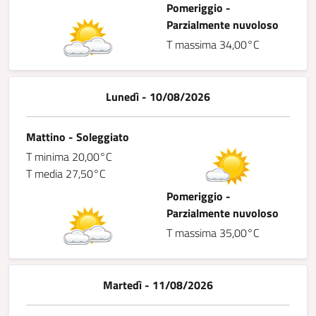
Pomeriggio -
Parzialmente nuvoloso
T massima 34,00°C
Lunedì - 10/08/2026
Mattino - Soleggiato
T minima 20,00°C
T media 27,50°C
Pomeriggio -
Parzialmente nuvoloso
T massima 35,00°C
Martedì - 11/08/2026