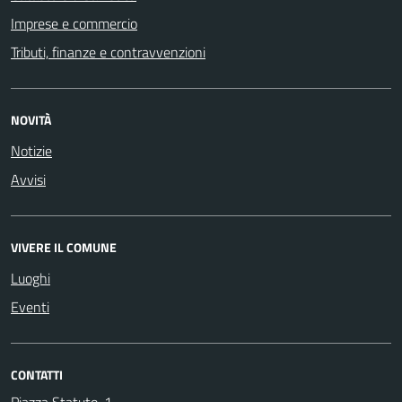
Imprese e commercio
Tributi, finanze e contravvenzioni
NOVITÀ
Notizie
Avvisi
VIVERE IL COMUNE
Luoghi
Eventi
CONTATTI
Piazza Statuto, 1