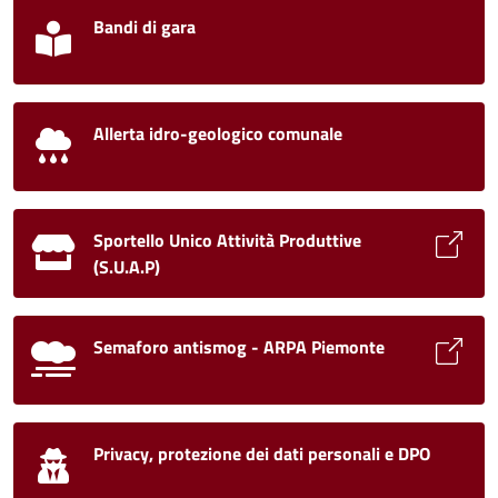
Bandi di gara
Allerta idro-geologico comunale
Sportello Unico Attività Produttive
(S.U.A.P)
Semaforo antismog - ARPA Piemonte
Privacy, protezione dei dati personali e DPO