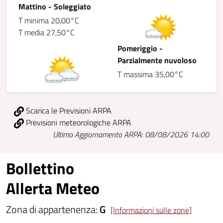
Mattino - Soleggiato
T minima 20,00°C
T media 27,50°C
Pomeriggio -
Parzialmente nuvoloso
T massima 35,00°C
Scarica le Previsioni ARPA
Previsioni meteorologiche ARPA
Ultimo Aggiornamento ARPA: 08/08/2026 14:00
Bollettino
Allerta Meteo
Zona di appartenenza:
G
[Informazioni sulle zone]