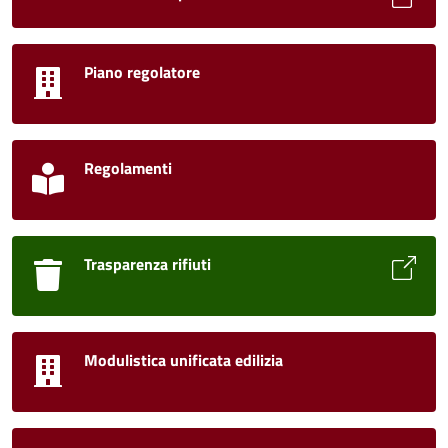
Piano regolatore
Regolamenti
Trasparenza rifiuti
Modulistica unificata edilizia