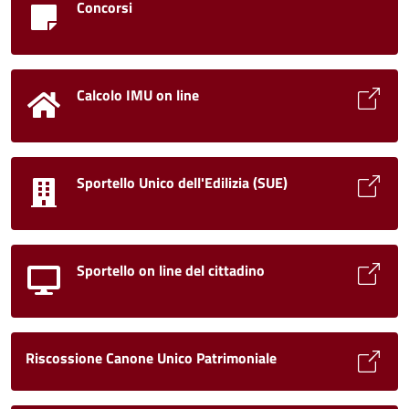
Concorsi
Calcolo IMU on line
Sportello Unico dell'Edilizia (SUE)
Sportello on line del cittadino
Riscossione Canone Unico Patrimoniale