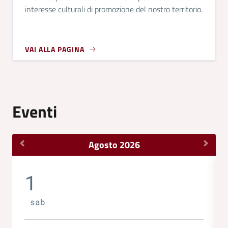
interesse culturali di promozione del nostro territorio.
VAI ALLA PAGINA
Eventi
Agosto 2026
1
sab