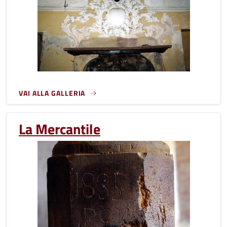
VAI ALLA GALLERIA
La Mercantile