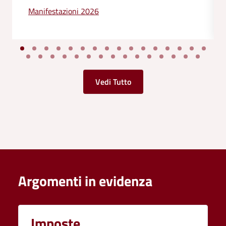
Manifestazioni 2026
Vedi Tutto
Argomenti in evidenza
Imposte